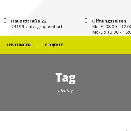
Hauptstraße 22
Öffnungszeiten
74199 Untergruppenbach
Mo-Fr 08:00 - 12:0
Mo-Do 13:00 - 16:
LEISTUNGEN
PROJEKTE
Tag
identity