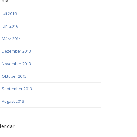
chiv
Juli 2016
Juni 2016
März 2014
Dezember 2013
November 2013
Oktober 2013
September 2013
August 2013
lendar