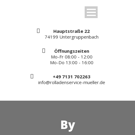
Hauptstraße 22
74199 Untergruppenbach
Öffnungszeiten
Mo-Fr 08:00 - 12:00
Mo-Do 13:00 - 16:00
+49 7131 702263
info@rolladenservice-mueller.de
By