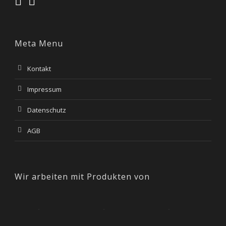
Meta Menu
Kontakt
Impressum
Datenschutz
AGB
Wir arbeiten mit Produkten von