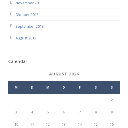
November 2013
Oktober 2013
September 2013
August 2013
Calendar
AUGUST 2026
M
D
M
D
F
S
S
1
2
3
4
5
6
7
8
9
10
11
12
13
14
15
16