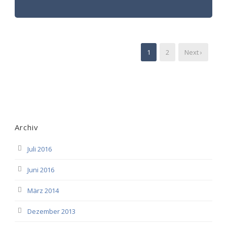
1
2
Next ›
Archiv
Juli 2016
Juni 2016
März 2014
Dezember 2013