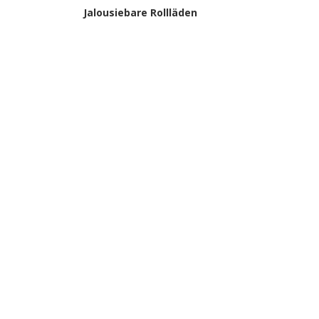
Jalousiebare Rollläden