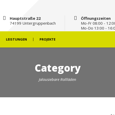
Hauptstraße 22
Öffnungszeiten
74199 Untergruppenbach
Mo-Fr 08:00 - 12:0
Mo-Do 13:00 - 16:
LEISTUNGEN
PROJEKTE
Category
Jalousiebare Rollläden