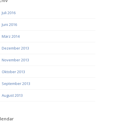
chiv
Juli 2016
Juni 2016
März 2014
Dezember 2013
November 2013
Oktober 2013
September 2013
August 2013
lendar