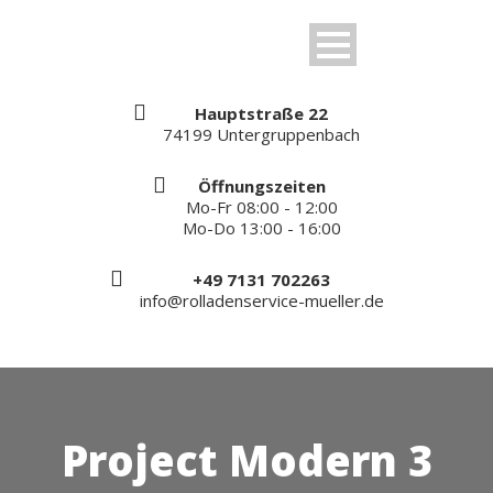
Hauptstraße 22
74199 Untergruppenbach
Öffnungszeiten
Mo-Fr 08:00 - 12:00
Mo-Do 13:00 - 16:00
+49 7131 702263
info@rolladenservice-mueller.de
Project Modern 3