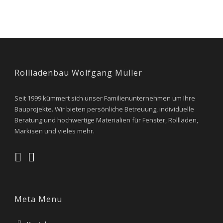
Rollladenbau Wolfgang Müller
Seit 1999 kümmert sich unser Familienunternehmen um Ihre
Bauprojekte. Wir bieten persönliche Betreuung, individuelle
Beratung und hochwertige Materialien für Fenster, Rollläden,
Markisen und vieles mehr.
Meta Menu