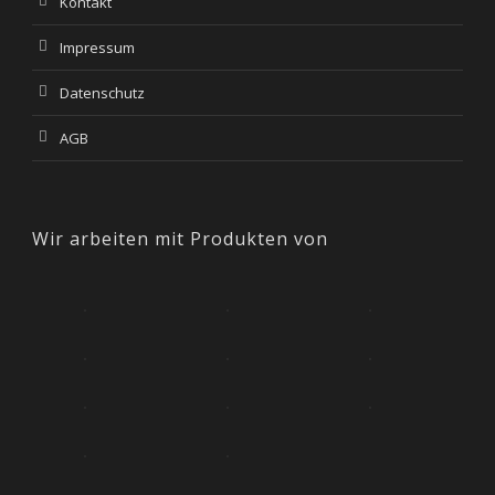
Kontakt
Impressum
Datenschutz
AGB
Wir arbeiten mit Produkten von