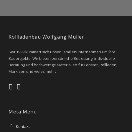
Rollladenbau Wolfgang Müller
Seit 1999 kümmert sich unser Familienunternehmen um Ihre
Bauprojekte. Wir bieten persönliche Betreuung, individuelle
Beratung und hochwertige Materialien für Fenster, Rollläden,
Markisen und vieles mehr.
Meta Menu
Kontakt