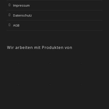
Impressum
Datenschutz
AGB
Wir arbeiten mit Produkten von