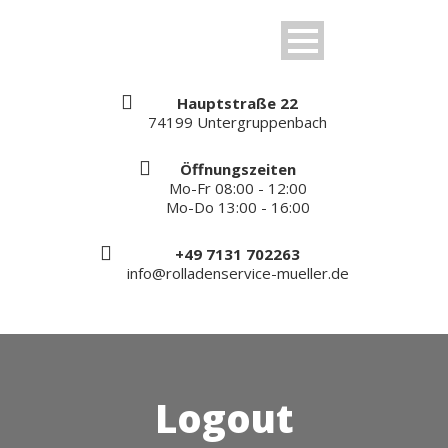
Hauptstraße 22
74199 Untergruppenbach
Öffnungszeiten
Mo-Fr 08:00 - 12:00
Mo-Do 13:00 - 16:00
+49 7131 702263
info@rolladenservice-mueller.de
Logout