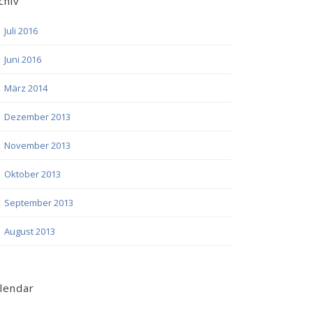
chiv
Juli 2016
Juni 2016
März 2014
Dezember 2013
November 2013
Oktober 2013
September 2013
August 2013
lendar